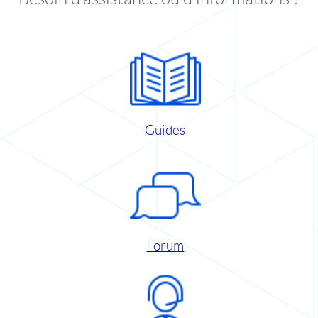
Guides
Forum